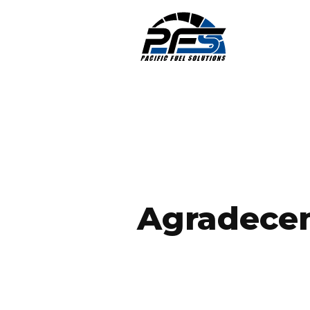
Agradecem