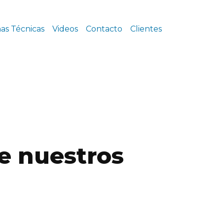
has Técnicas
Videos
Contacto
Clientes
e nuestros